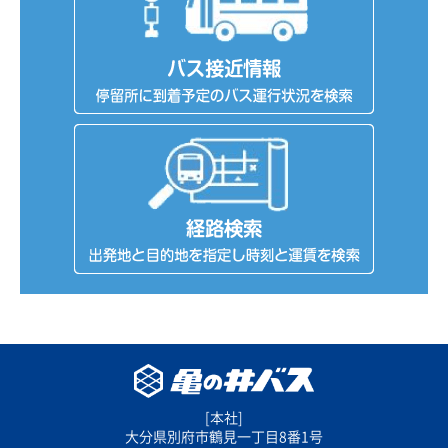
[本社]
大分県別府市鶴見一丁目8番1号