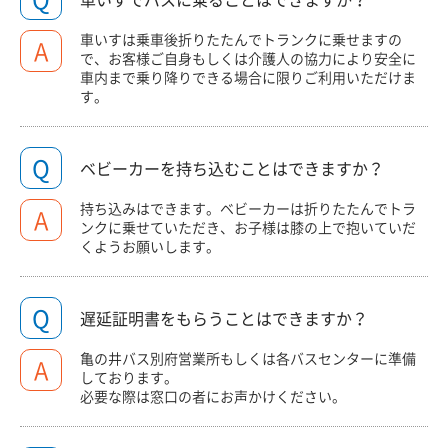
車いすは乗車後折りたたんでトランクに乗せますの
A
で、お客様ご自身もしくは介護人の協力により安全に
車内まで乗り降りできる場合に限りご利用いただけま
す。
Q
ベビーカーを持ち込むことはできますか？
持ち込みはできます。ベビーカーは折りたたんでトラ
A
ンクに乗せていただき、お子様は膝の上で抱いていだ
くようお願いします。
Q
遅延証明書をもらうことはできますか？
亀の井バス別府営業所もしくは各バスセンターに準備
A
しております。
必要な際は窓口の者にお声かけください。