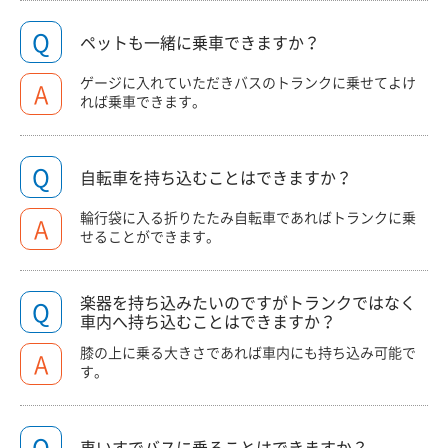
Q
ペットも一緒に乗車できますか？
ゲージに入れていただきバスのトランクに乗せてよけ
A
れば乗車できます。
Q
自転車を持ち込むことはできますか？
輪行袋に入る折りたたみ自転車であればトランクに乗
A
せることができます。
楽器を持ち込みたいのですがトランクではなく
Q
車内へ持ち込むことはできますか？
膝の上に乗る大きさであれば車内にも持ち込み可能で
A
す。
Q
車いすでバスに乗ることはできますか？