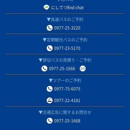
にしてつfind chat
▼高速バスのご予約
0977-25-3220
▼定期観光バスのご予約
0977-23-5170
▼貸切バスの見積り・ご予約
0977-25-1666
▼ツアーのご予約
0977-75-6075
0977-22-4181
▼交通広告に関するお問合せ
0977-25-1668