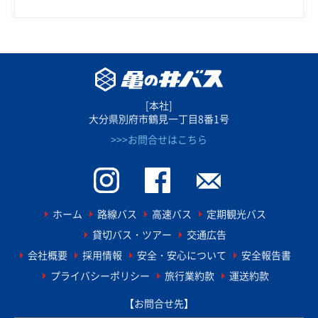
[本社]
大分県別府市鶴見一丁目8番1号
>>>お問合せはこちら
ホーム
路線バス
高速バス
定期観光バス
貸切バス・ツアー
交通広告
会社概要
採用情報
安全・安心について
安全報告書
プライバシーポリシー
旅行業約款
運送約款
【お問合せ先】