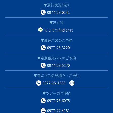
▼運行状況/時刻
0977-23-0141
▼忘れ物
にしてつfind chat
▼高速バスのご予約
0977-25-3220
▼定期観光バスのご予約
0977-23-5170
▼貸切バスの見積り・ご予約
0977-25-1666
▼ツアーのご予約
0977-75-6075
0977-22-4181